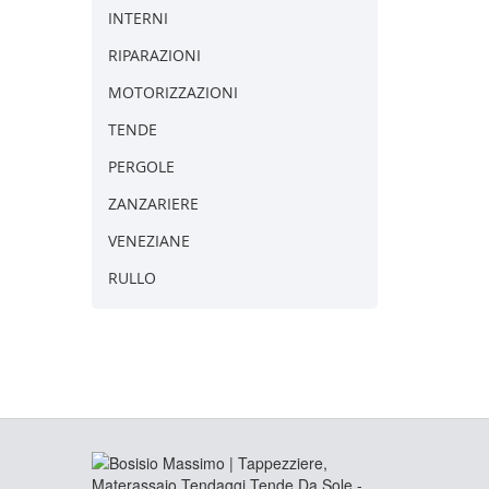
INTERNI
RIPARAZIONI
MOTORIZZAZIONI
TENDE
PERGOLE
ZANZARIERE
VENEZIANE
RULLO